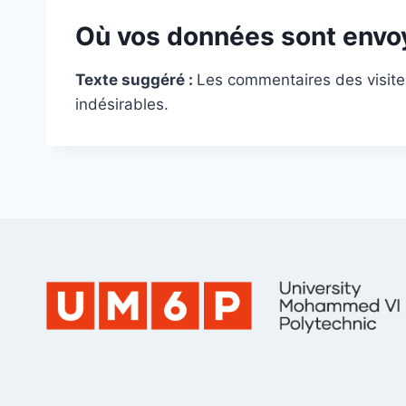
Où vos données sont envo
Texte suggéré :
Les commentaires des visiteu
indésirables.