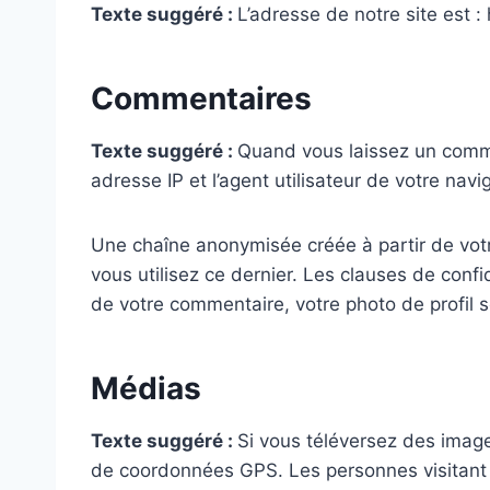
Texte suggéré :
L’adresse de notre site est :
Commentaires
Texte suggéré :
Quand vous laissez un commen
adresse IP et l’agent utilisateur de votre na
Une chaîne anonymisée créée à partir de votr
vous utilisez ce dernier. Les clauses de confi
de votre commentaire, votre photo de profil 
Médias
Texte suggéré :
Si vous téléversez des image
de coordonnées GPS. Les personnes visitant v