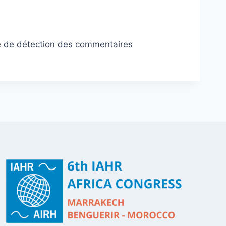
isé de détection des commentaires