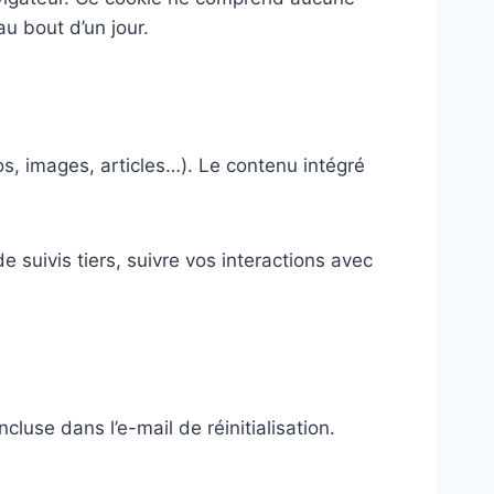
au bout d’un jour.
s, images, articles…). Le contenu intégré
 suivis tiers, suivre vos interactions avec
luse dans l’e-mail de réinitialisation.