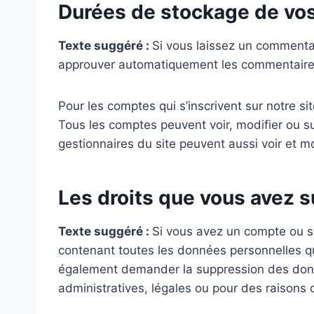
Durées de stockage de vo
Texte suggéré :
Si vous laissez un commenta
approuver automatiquement les commentaires s
Pour les comptes qui s’inscrivent sur notre s
Tous les comptes peuvent voir, modifier ou su
gestionnaires du site peuvent aussi voir et mo
Les droits que vous avez 
Texte suggéré :
Si vous avez un compte ou si
contenant toutes les données personnelles q
également demander la suppression des donn
administratives, légales ou pour des raisons 