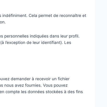
 indéfiniment. Cela permet de reconnaître et
on.
s personnelles indiquées dans leur profil.
 l’exception de leur identifiant). Les
ouvez demander à recevoir un fichier
ous nous avez fournies. Vous pouvez
en compte les données stockées à des fins